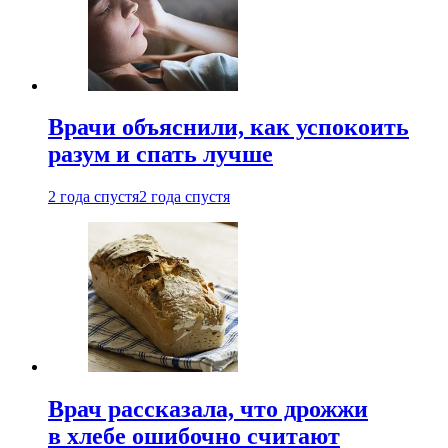
Врачи объяснили, как успокоить
разум и спать лучше
2 года спустя
2 года спустя
Врач рассказала, что дрожжи
в хлебе ошибочно считают