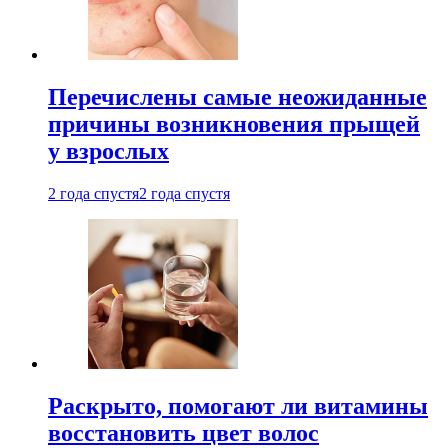
Перечислены самые неожиданные
причины возникновения прыщей
у взрослых
2 года спустя
2 года спустя
Раскрыто, помогают ли витамины
восстановить цвет волос