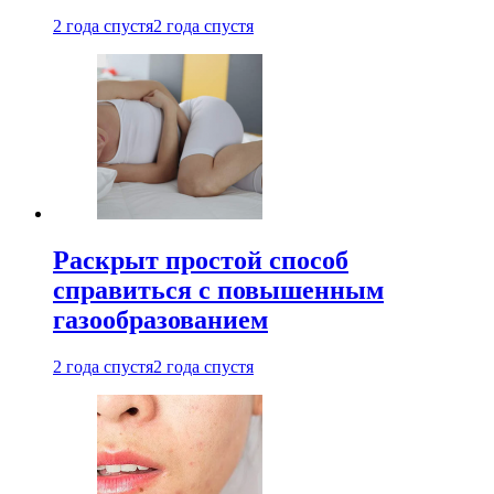
2 года спустя
2 года спустя
Раскрыт простой способ
справиться с повышенным
газообразованием
2 года спустя
2 года спустя