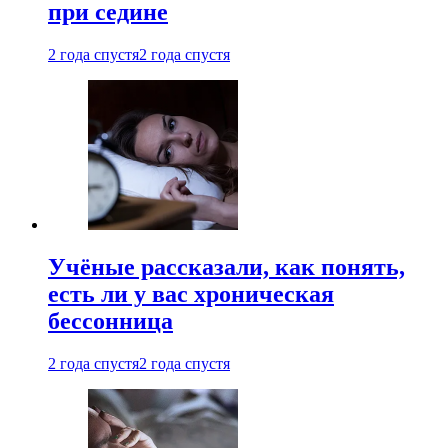
при седине
2 года спустя
2 года спустя
Учёные рассказали, как понять,
есть ли у вас хроническая
бессонница
2 года спустя
2 года спустя