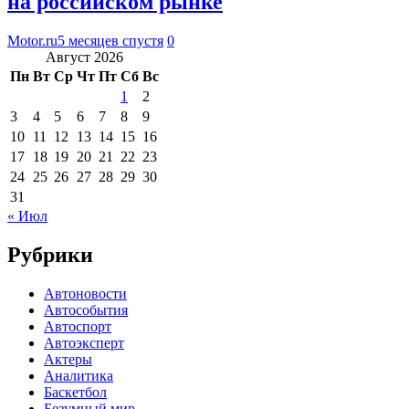
на российском рынке
Motor.ru
5 месяцев спустя
0
Август 2026
Пн
Вт
Ср
Чт
Пт
Сб
Вс
1
2
3
4
5
6
7
8
9
10
11
12
13
14
15
16
17
18
19
20
21
22
23
24
25
26
27
28
29
30
31
« Июл
Рубрики
Автоновости
Автособытия
Автоспорт
Автоэксперт
Актеры
Аналитика
Баскетбол
Безумный мир