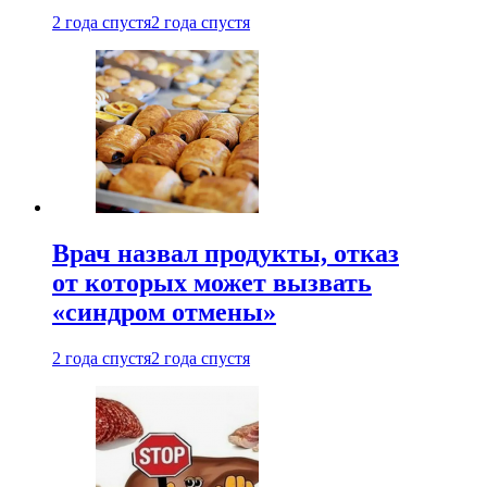
2 года спустя
2 года спустя
Врач назвал продукты, отказ
от которых может вызвать
«синдром отмены»
2 года спустя
2 года спустя