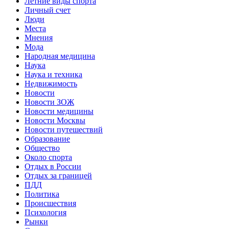
Летние виды спорта
Личный счет
Люди
Места
Мнения
Мода
Народная медицина
Наука
Наука и техника
Недвижимость
Новости
Новости ЗОЖ
Новости медицины
Новости Москвы
Новости путешествий
Образование
Общество
Около спорта
Отдых в России
Отдых за границей
ПДД
Политика
Происшествия
Психология
Рынки