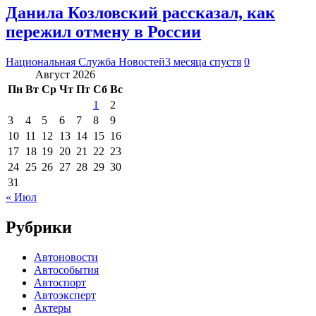
Данила Козловский рассказал, как
пережил отмену в России
Национальная Служба Новостей
3 месяца спустя
0
Август 2026
Пн
Вт
Ср
Чт
Пт
Сб
Вс
1
2
3
4
5
6
7
8
9
10
11
12
13
14
15
16
17
18
19
20
21
22
23
24
25
26
27
28
29
30
31
« Июл
Рубрики
Автоновости
Автособытия
Автоспорт
Автоэксперт
Актеры