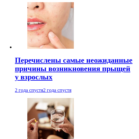
Перечислены самые неожиданные
причины возникновения прыщей
у взрослых
2 года спустя
2 года спустя