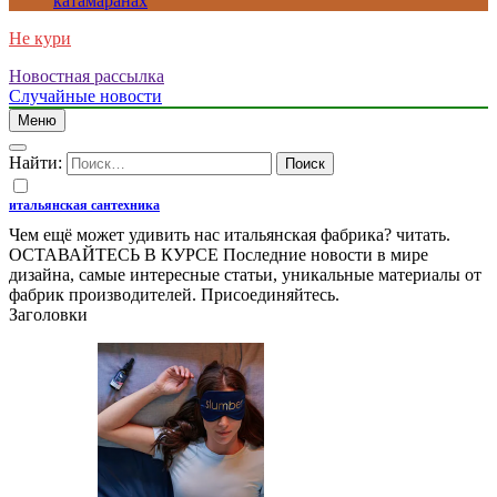
катамаранах
Не кури
Новостная рассылка
Случайные новости
Меню
Найти:
итальянская сантехника
Чем ещё может удивить нас итальянская фабрика? читать.
ОСТАВАЙТЕСЬ В КУРСЕ Последние новости в мире
дизайна, самые интересные статьи, уникальные материалы от
фабрик производителей. Присоединяйтесь.
Заголовки