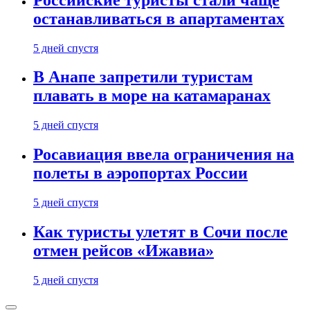
останавливаться в апартаментах
5 дней спустя
В Анапе запретили туристам
плавать в море на катамаранах
5 дней спустя
Росавиация ввела ограничения на
полеты в аэропортах России
5 дней спустя
Как туристы улетят в Сочи после
отмен рейсов «Ижавиа»
5 дней спустя