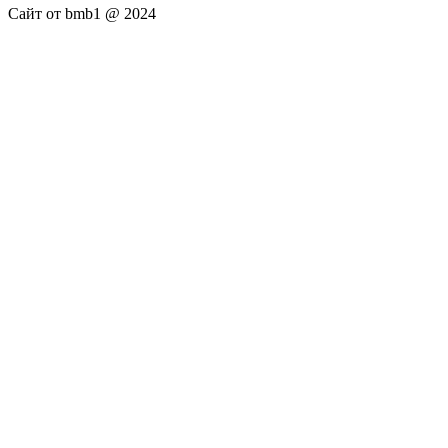
Сайт от bmb1 @ 2024