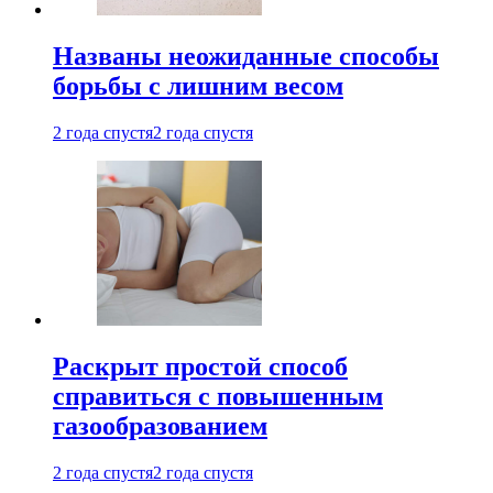
Названы неожиданные способы
борьбы с лишним весом
2 года спустя
2 года спустя
Раскрыт простой способ
справиться с повышенным
газообразованием
2 года спустя
2 года спустя