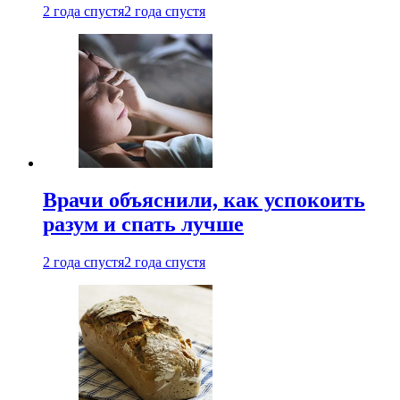
2 года спустя
2 года спустя
Врачи объяснили, как успокоить
разум и спать лучше
2 года спустя
2 года спустя