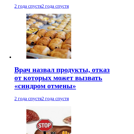
2 года спустя
2 года спустя
Врач назвал продукты, отказ
от которых может вызвать
«синдром отмены»
2 года спустя
2 года спустя