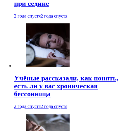
при седине
2 года спустя
2 года спустя
Учёные рассказали, как понять,
есть ли у вас хроническая
бессонница
2 года спустя
2 года спустя