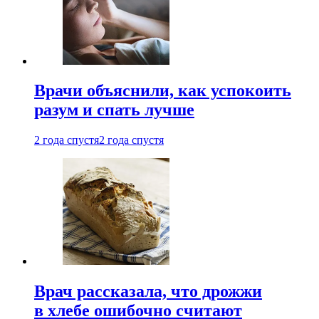
Врачи объяснили, как успокоить
разум и спать лучше
2 года спустя
2 года спустя
Врач рассказала, что дрожжи
в хлебе ошибочно считают