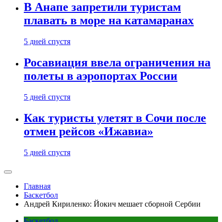
В Анапе запретили туристам
плавать в море на катамаранах
5 дней спустя
Росавиация ввела ограничения на
полеты в аэропортах России
5 дней спустя
Как туристы улетят в Сочи после
отмен рейсов «Ижавиа»
5 дней спустя
Главная
Баскетбол
Андрей Кириленко: Йокич мешает сборной Сербии
Баскетбол