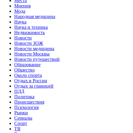
Места
Мнения
Мода
Народная медицина
Наука
Наука и техника
Недвижимость
Новости
Новости ЗОЖ
Новости медицины
Новости Москвы
Новости путешествий
Образование
Общество
Около спорта
Отдых в России
Отдых за границей
ПДД
Политика
Происшествия
Психология
Рынки
Сериалы
Спорт
ТВ