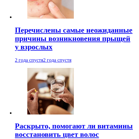
Перечислены самые неожиданные
причины возникновения прыщей
у взрослых
2 года спустя
2 года спустя
Раскрыто, помогают ли витамины
восстановить цвет волос