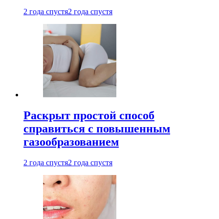
2 года спустя
2 года спустя
Раскрыт простой способ
справиться с повышенным
газообразованием
2 года спустя
2 года спустя