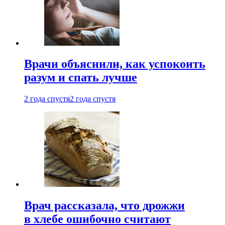
Врачи объяснили, как успокоить
разум и спать лучше
2 года спустя
2 года спустя
Врач рассказала, что дрожжи
в хлебе ошибочно считают