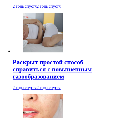
2 года спустя
2 года спустя
Раскрыт простой способ
справиться с повышенным
газообразованием
2 года спустя
2 года спустя