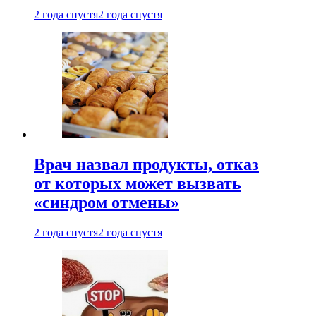
2 года спустя
2 года спустя
Врач назвал продукты, отказ
от которых может вызвать
«синдром отмены»
2 года спустя
2 года спустя