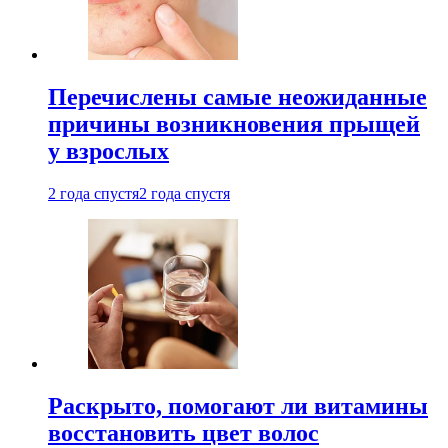
Перечислены самые неожиданные
причины возникновения прыщей
у взрослых
2 года спустя
2 года спустя
Раскрыто, помогают ли витамины
восстановить цвет волос