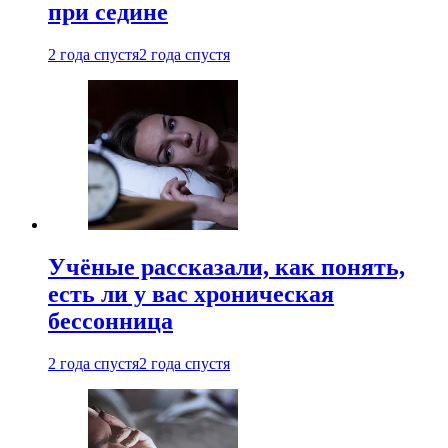
при седине
2 года спустя
2 года спустя
Учёные рассказали, как понять,
есть ли у вас хроническая
бессонница
2 года спустя
2 года спустя