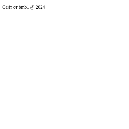
Сайт от bmb1 @ 2024