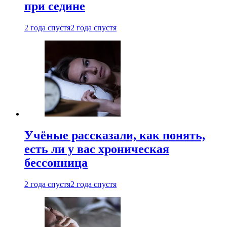
при седине
2 года спустя
2 года спустя
Учёные рассказали, как понять,
есть ли у вас хроническая
бессонница
2 года спустя
2 года спустя