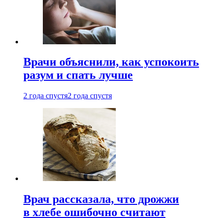
Врачи объяснили, как успокоить
разум и спать лучше
2 года спустя
2 года спустя
Врач рассказала, что дрожжи
в хлебе ошибочно считают