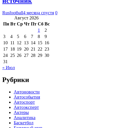
источник
Rusfootball
4 месяца спустя
0
Август 2026
Пн
Вт
Ср
Чт
Пт
Сб
Вс
1
2
3
4
5
6
7
8
9
10
11
12
13
14
15
16
17
18
19
20
21
22
23
24
25
26
27
28
29
30
31
« Июл
Рубрики
Автоновости
Автособытия
Автоспорт
Автоэксперт
Актеры
Аналитика
Баскетбол
Безумный мир