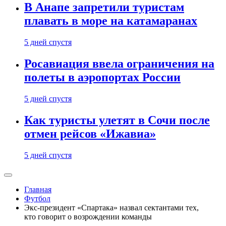
В Анапе запретили туристам
плавать в море на катамаранах
5 дней спустя
Росавиация ввела ограничения на
полеты в аэропортах России
5 дней спустя
Как туристы улетят в Сочи после
отмен рейсов «Ижавиа»
5 дней спустя
Главная
Футбол
Экс-президент «Спартака» назвал сектантами тех,
кто говорит о возрождении команды