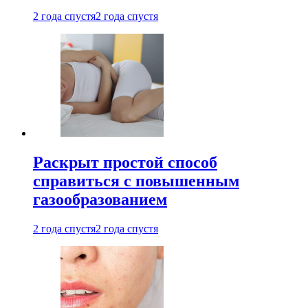
2 года спустя
2 года спустя
Раскрыт простой способ
справиться с повышенным
газообразованием
2 года спустя
2 года спустя