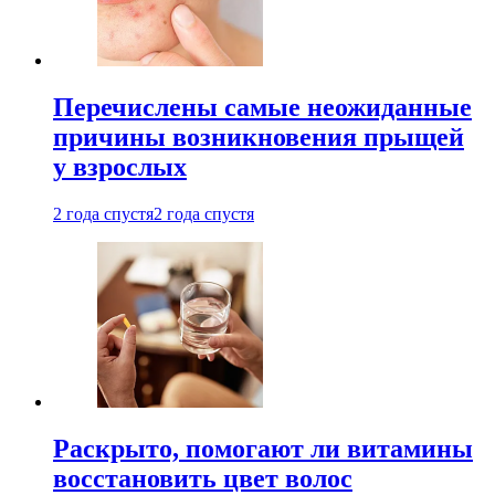
Перечислены самые неожиданные
причины возникновения прыщей
у взрослых
2 года спустя
2 года спустя
Раскрыто, помогают ли витамины
восстановить цвет волос