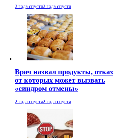
2 года спустя
2 года спустя
Врач назвал продукты, отказ
от которых может вызвать
«синдром отмены»
2 года спустя
2 года спустя