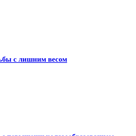
ьбы с лишним весом