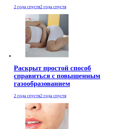
2 года спустя
2 года спустя
Раскрыт простой способ
справиться с повышенным
газообразованием
2 года спустя
2 года спустя