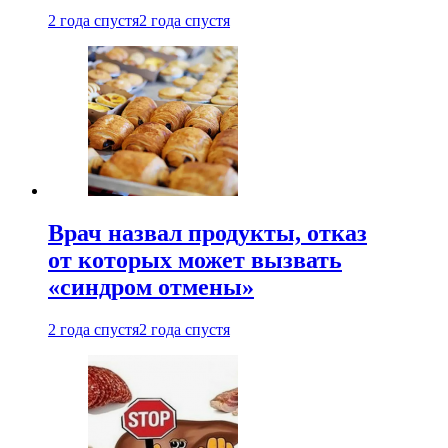
2 года спустя
2 года спустя
Врач назвал продукты, отказ
от которых может вызвать
«синдром отмены»
2 года спустя
2 года спустя