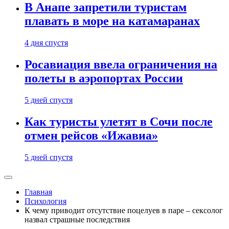
В Анапе запретили туристам
плавать в море на катамаранах
4 дня спустя
Росавиация ввела ограничения на
полеты в аэропортах России
5 дней спустя
Как туристы улетят в Сочи после
отмен рейсов «Ижавиа»
5 дней спустя
Главная
Психология
К чему приводит отсутствие поцелуев в паре – сексолог
назвал страшные последствия