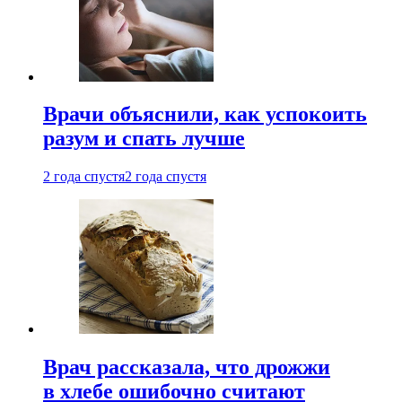
Врачи объяснили, как успокоить
разум и спать лучше
2 года спустя
2 года спустя
Врач рассказала, что дрожжи
в хлебе ошибочно считают