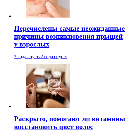
Перечислены самые неожиданные
причины возникновения прыщей
у взрослых
2 года спустя
2 года спустя
Раскрыто, помогают ли витамины
восстановить цвет волос