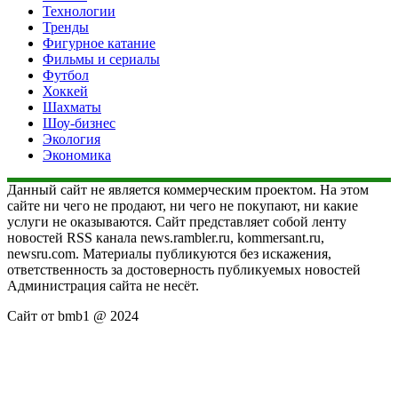
Технологии
Тренды
Фигурное катание
Фильмы и сериалы
Футбол
Хоккей
Шахматы
Шоу-бизнес
Экология
Экономика
Данный сайт не является коммерческим проектом. На этом
сайте ни чего не продают, ни чего не покупают, ни какие
услуги не оказываются. Сайт представляет собой ленту
новостей RSS канала news.rambler.ru, kommersant.ru,
newsru.com. Материалы публикуются без искажения,
ответственность за достоверность публикуемых новостей
Администрация сайта не несёт.
Сайт от bmb1 @ 2024