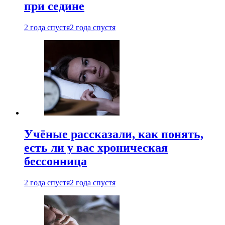
при седине
2 года спустя
2 года спустя
Учёные рассказали, как понять,
есть ли у вас хроническая
бессонница
2 года спустя
2 года спустя