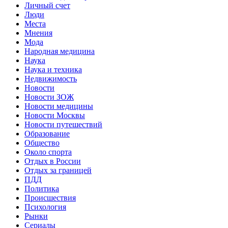
Личный счет
Люди
Места
Мнения
Мода
Народная медицина
Наука
Наука и техника
Недвижимость
Новости
Новости ЗОЖ
Новости медицины
Новости Москвы
Новости путешествий
Образование
Общество
Около спорта
Отдых в России
Отдых за границей
ПДД
Политика
Происшествия
Психология
Рынки
Сериалы