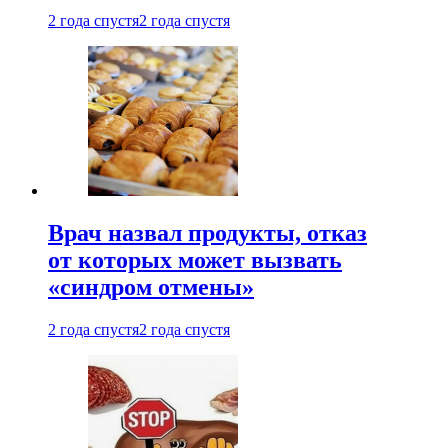
2 года спустя
2 года спустя
Врач назвал продукты, отказ
от которых может вызвать
«синдром отмены»
2 года спустя
2 года спустя