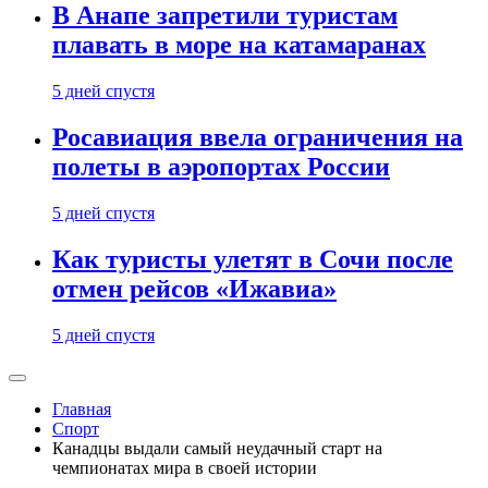
В Анапе запретили туристам
плавать в море на катамаранах
5 дней спустя
Росавиация ввела ограничения на
полеты в аэропортах России
5 дней спустя
Как туристы улетят в Сочи после
отмен рейсов «Ижавиа»
5 дней спустя
Главная
Спорт
Канадцы выдали самый неудачный старт на
чемпионатах мира в своей истории