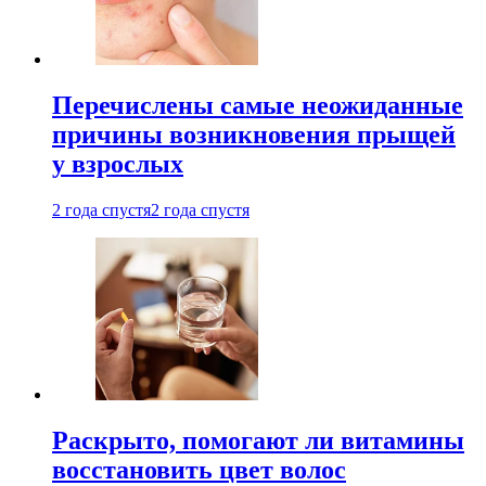
Перечислены самые неожиданные
причины возникновения прыщей
у взрослых
2 года спустя
2 года спустя
Раскрыто, помогают ли витамины
восстановить цвет волос