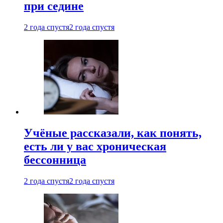
при седине
2 года спустя
2 года спустя
Учёные рассказали, как понять,
есть ли у вас хроническая
бессонница
2 года спустя
2 года спустя