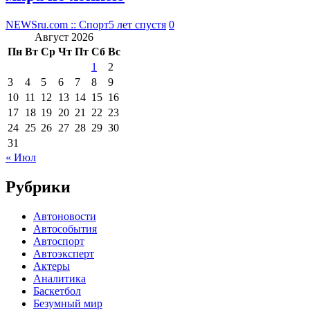
NEWSru.com :: Спорт
5 лет спустя
0
Август 2026
Пн
Вт
Ср
Чт
Пт
Сб
Вс
1
2
3
4
5
6
7
8
9
10
11
12
13
14
15
16
17
18
19
20
21
22
23
24
25
26
27
28
29
30
31
« Июл
Рубрики
Автоновости
Автособытия
Автоспорт
Автоэксперт
Актеры
Аналитика
Баскетбол
Безумный мир