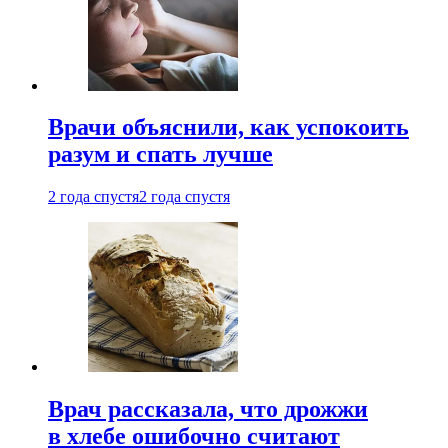
Врачи объяснили, как успокоить
разум и спать лучше
2 года спустя
2 года спустя
Врач рассказала, что дрожжи
в хлебе ошибочно считают