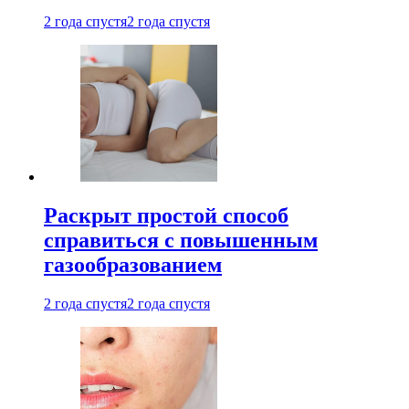
2 года спустя
2 года спустя
Раскрыт простой способ
справиться с повышенным
газообразованием
2 года спустя
2 года спустя