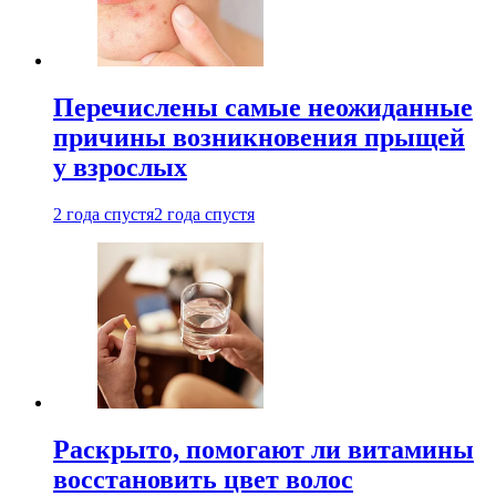
Перечислены самые неожиданные
причины возникновения прыщей
у взрослых
2 года спустя
2 года спустя
Раскрыто, помогают ли витамины
восстановить цвет волос