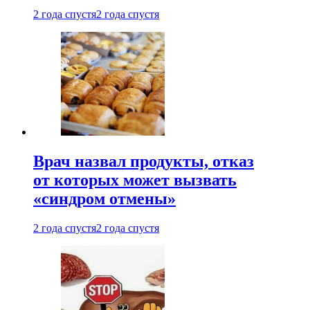
2 года спустя
2 года спустя
Врач назвал продукты, отказ
от которых может вызвать
«синдром отмены»
2 года спустя
2 года спустя