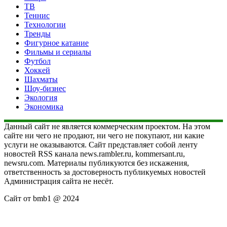
ТВ
Теннис
Технологии
Тренды
Фигурное катание
Фильмы и сериалы
Футбол
Хоккей
Шахматы
Шоу-бизнес
Экология
Экономика
Данный сайт не является коммерческим проектом. На этом
сайте ни чего не продают, ни чего не покупают, ни какие
услуги не оказываются. Сайт представляет собой ленту
новостей RSS канала news.rambler.ru, kommersant.ru,
newsru.com. Материалы публикуются без искажения,
ответственность за достоверность публикуемых новостей
Администрация сайта не несёт.
Сайт от bmb1 @ 2024