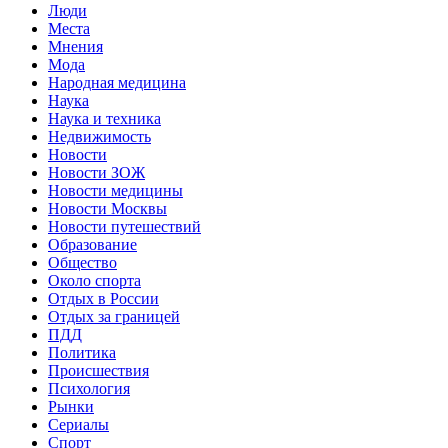
Люди
Места
Мнения
Мода
Народная медицина
Наука
Наука и техника
Недвижимость
Новости
Новости ЗОЖ
Новости медицины
Новости Москвы
Новости путешествий
Образование
Общество
Около спорта
Отдых в России
Отдых за границей
ПДД
Политика
Происшествия
Психология
Рынки
Сериалы
Спорт