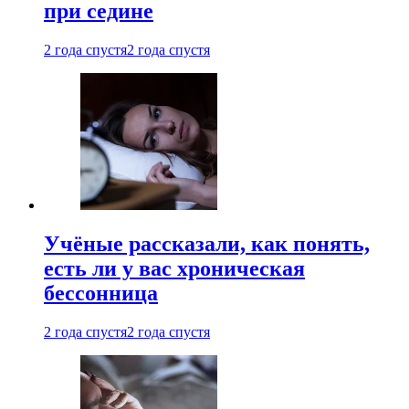
при седине
2 года спустя
2 года спустя
Учёные рассказали, как понять,
есть ли у вас хроническая
бессонница
2 года спустя
2 года спустя