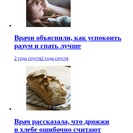
Врачи объяснили, как успокоить
разум и спать лучше
2 года спустя
2 года спустя
Врач рассказала, что дрожжи
в хлебе ошибочно считают