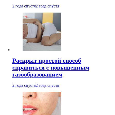
2 года спустя
2 года спустя
Раскрыт простой способ
справиться с повышенным
газообразованием
2 года спустя
2 года спустя