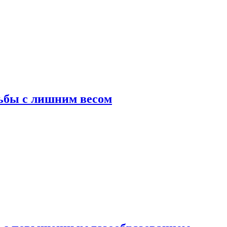
ьбы с лишним весом