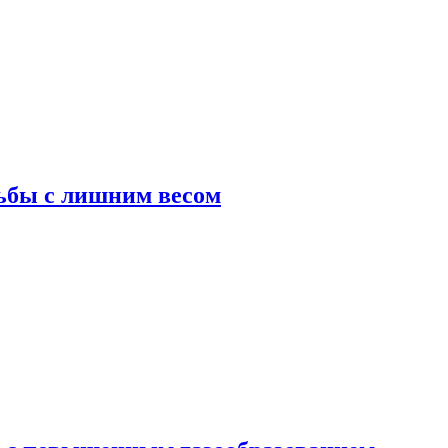
ьбы с лишним весом