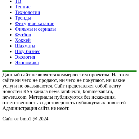
ТВ
Теннис
Технологии
Тренды
Фигурное катание
Фильмы и сериалы
Футбол
Хоккей
Шахматы
Шоу-бизнес
Экология
Экономика
Данный сайт не является коммерческим проектом. На этом
сайте ни чего не продают, ни чего не покупают, ни какие
услуги не оказываются. Сайт представляет собой ленту
новостей RSS канала news.rambler.ru, kommersant.ru,
newsru.com. Материалы публикуются без искажения,
ответственность за достоверность публикуемых новостей
Администрация сайта не несёт.
Сайт от bmb1 @ 2024