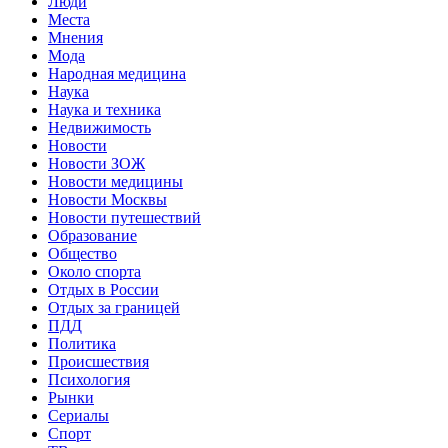
Люди
Места
Мнения
Мода
Народная медицина
Наука
Наука и техника
Недвижимость
Новости
Новости ЗОЖ
Новости медицины
Новости Москвы
Новости путешествий
Образование
Общество
Около спорта
Отдых в России
Отдых за границей
ПДД
Политика
Происшествия
Психология
Рынки
Сериалы
Спорт