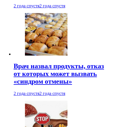
2 года спустя
2 года спустя
Врач назвал продукты, отказ
от которых может вызвать
«синдром отмены»
2 года спустя
2 года спустя