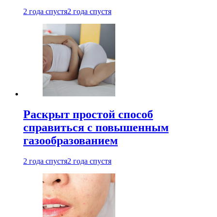
2 года спустя
2 года спустя
Раскрыт простой способ
справиться с повышенным
газообразованием
2 года спустя
2 года спустя