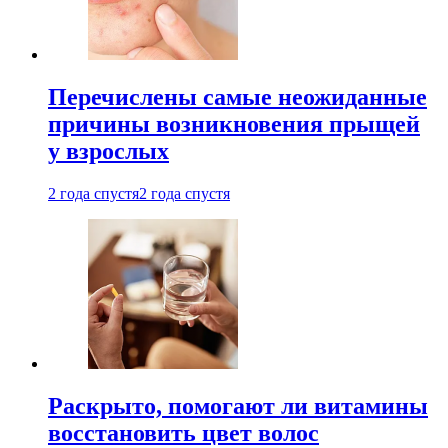
Перечислены самые неожиданные
причины возникновения прыщей
у взрослых
2 года спустя
2 года спустя
Раскрыто, помогают ли витамины
восстановить цвет волос