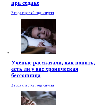
при седине
2 года спустя
2 года спустя
Учёные рассказали, как понять,
есть ли у вас хроническая
бессонница
2 года спустя
2 года спустя