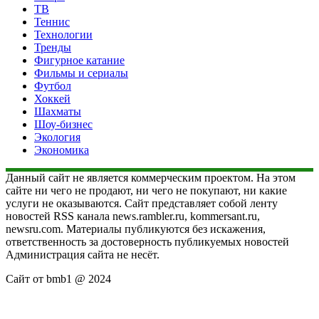
ТВ
Теннис
Технологии
Тренды
Фигурное катание
Фильмы и сериалы
Футбол
Хоккей
Шахматы
Шоу-бизнес
Экология
Экономика
Данный сайт не является коммерческим проектом. На этом
сайте ни чего не продают, ни чего не покупают, ни какие
услуги не оказываются. Сайт представляет собой ленту
новостей RSS канала news.rambler.ru, kommersant.ru,
newsru.com. Материалы публикуются без искажения,
ответственность за достоверность публикуемых новостей
Администрация сайта не несёт.
Сайт от bmb1 @ 2024