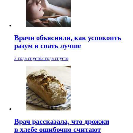
Врачи объяснили, как успокоить
разум и спать лучше
2 года спустя
2 года спустя
Врач рассказала, что дрожжи
в хлебе ошибочно считают