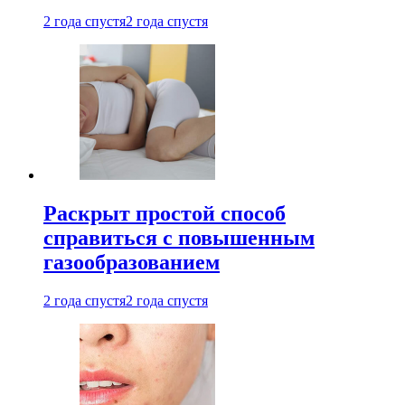
2 года спустя
2 года спустя
Раскрыт простой способ
справиться с повышенным
газообразованием
2 года спустя
2 года спустя