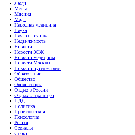
Люди
Места
Мнения
Мода
Народная медицина
Наука
Наука и техника
Недвижимость
Новости
Новости ЗОЖ
Новости медицины
Новости Москвы
Новости путешествий
Образование
Общество
Около спорта
Отдых в России
Отдых за границей
ПДД
Политика
Происшествия
Психология
Рынки
Сериалы
Спорт