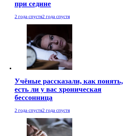
при седине
2 года спустя
2 года спустя
Учёные рассказали, как понять,
есть ли у вас хроническая
бессонница
2 года спустя
2 года спустя