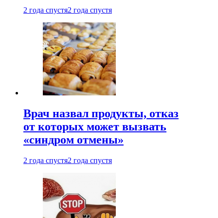
2 года спустя
2 года спустя
Врач назвал продукты, отказ
от которых может вызвать
«синдром отмены»
2 года спустя
2 года спустя