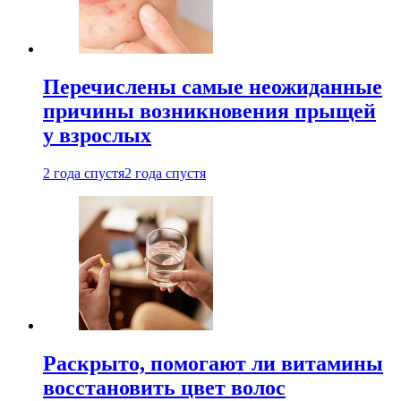
Перечислены самые неожиданные
причины возникновения прыщей
у взрослых
2 года спустя
2 года спустя
Раскрыто, помогают ли витамины
восстановить цвет волос