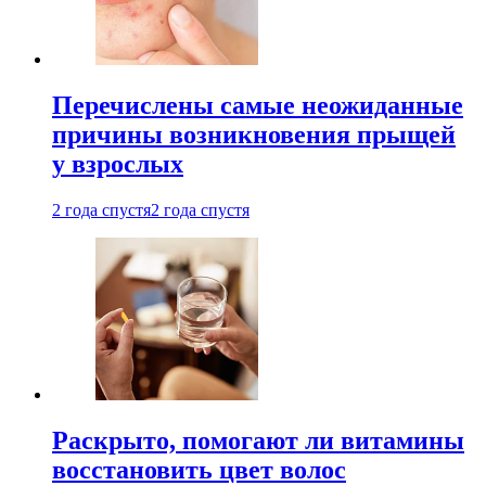
Перечислены самые неожиданные
причины возникновения прыщей
у взрослых
2 года спустя
2 года спустя
Раскрыто, помогают ли витамины
восстановить цвет волос