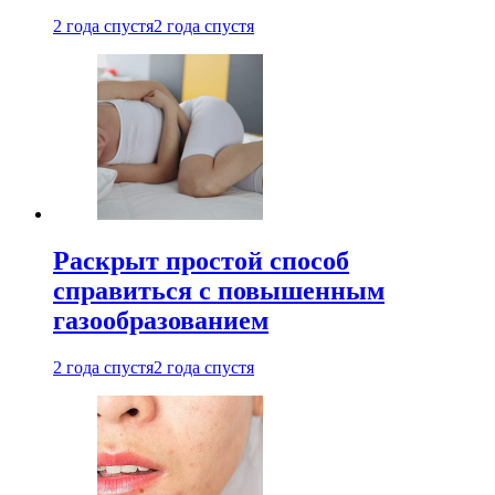
2 года спустя
2 года спустя
Раскрыт простой способ
справиться с повышенным
газообразованием
2 года спустя
2 года спустя