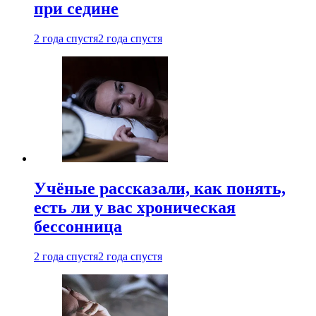
при седине
2 года спустя
2 года спустя
Учёные рассказали, как понять,
есть ли у вас хроническая
бессонница
2 года спустя
2 года спустя