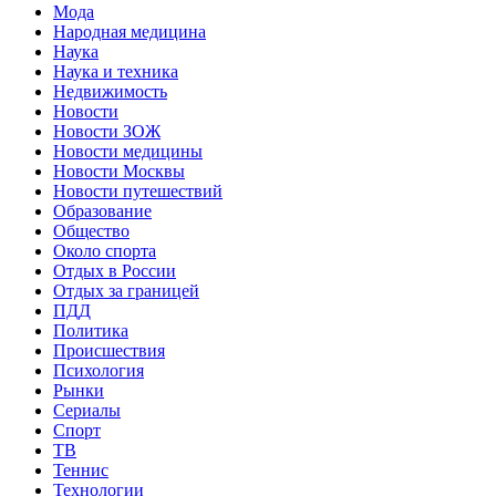
Мода
Народная медицина
Наука
Наука и техника
Недвижимость
Новости
Новости ЗОЖ
Новости медицины
Новости Москвы
Новости путешествий
Образование
Общество
Около спорта
Отдых в России
Отдых за границей
ПДД
Политика
Происшествия
Психология
Рынки
Сериалы
Спорт
ТВ
Теннис
Технологии