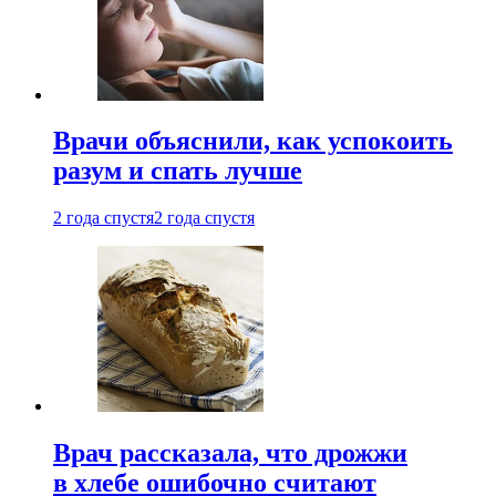
Врачи объяснили, как успокоить
разум и спать лучше
2 года спустя
2 года спустя
Врач рассказала, что дрожжи
в хлебе ошибочно считают