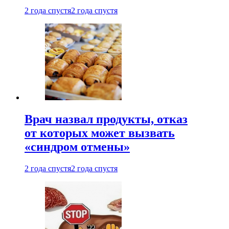
2 года спустя
2 года спустя
Врач назвал продукты, отказ
от которых может вызвать
«синдром отмены»
2 года спустя
2 года спустя