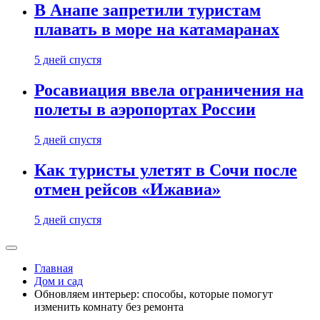
В Анапе запретили туристам
плавать в море на катамаранах
5 дней спустя
Росавиация ввела ограничения на
полеты в аэропортах России
5 дней спустя
Как туристы улетят в Сочи после
отмен рейсов «Ижавиа»
5 дней спустя
Главная
Дом и сад
Обновляем интерьер: способы, которые помогут
изменить комнату без ремонта