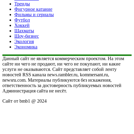
Тренды
Фигурное катание
Фильмы и сериалы
Футбол
Хоккей
Шахматы
Шоу-бизнес
Экология
Экономика
Данный сайт не является коммерческим проектом. На этом
сайте ни чего не продают, ни чего не покупают, ни какие
услуги не оказываются. Сайт представляет собой ленту
новостей RSS канала news.rambler.ru, kommersant.ru,
newsru.com. Материалы публикуются без искажения,
ответственность за достоверность публикуемых новостей
Администрация сайта не несёт.
Сайт от bmb1 @ 2024