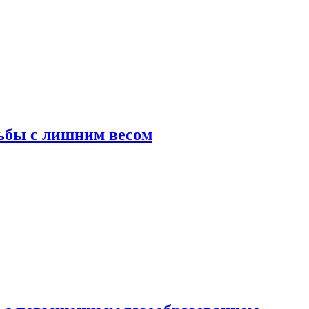
ьбы с лишним весом