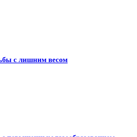
ьбы с лишним весом