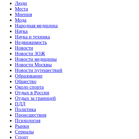
Люди
Места
Мнения
Мода
Народная медицина
Наука
Наука и техника
Недвижимость
Новости
Новости ЗОЖ
Новости медицины
Новости Москвы
Новости путешествий
Образование
Общество
Около спорта
Отдых в России
Отдых за границей
ПДД
Политика
Происшествия
Психология
Рынки
Сериалы
Спорт