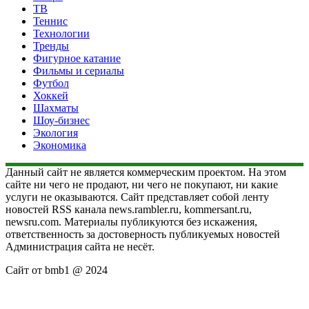
ТВ
Теннис
Технологии
Тренды
Фигурное катание
Фильмы и сериалы
Футбол
Хоккей
Шахматы
Шоу-бизнес
Экология
Экономика
Данный сайт не является коммерческим проектом. На этом
сайте ни чего не продают, ни чего не покупают, ни какие
услуги не оказываются. Сайт представляет собой ленту
новостей RSS канала news.rambler.ru, kommersant.ru,
newsru.com. Материалы публикуются без искажения,
ответственность за достоверность публикуемых новостей
Администрация сайта не несёт.
Сайт от bmb1 @ 2024