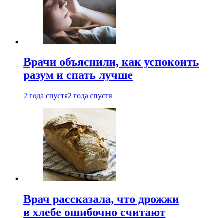
Врачи объяснили, как успокоить
разум и спать лучше
2 года спустя
2 года спустя
Врач рассказала, что дрожжи
в хлебе ошибочно считают