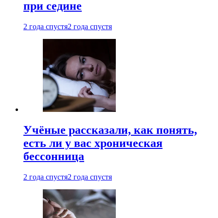
при седине
2 года спустя
2 года спустя
Учёные рассказали, как понять,
есть ли у вас хроническая
бессонница
2 года спустя
2 года спустя