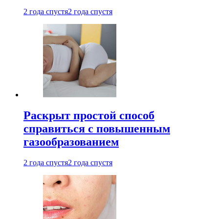
2 года спустя
2 года спустя
Раскрыт простой способ
справиться с повышенным
газообразованием
2 года спустя
2 года спустя