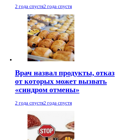
2 года спустя
2 года спустя
Врач назвал продукты, отказ
от которых может вызвать
«синдром отмены»
2 года спустя
2 года спустя