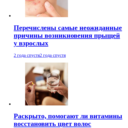
Перечислены самые неожиданные
причины возникновения прыщей
у взрослых
2 года спустя
2 года спустя
Раскрыто, помогают ли витамины
восстановить цвет волос