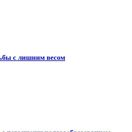
ьбы с лишним весом