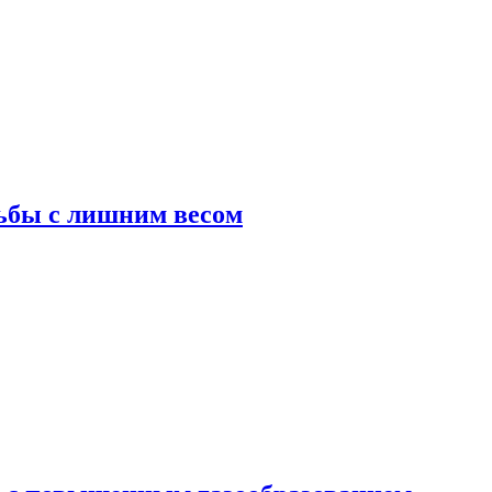
ьбы с лишним весом