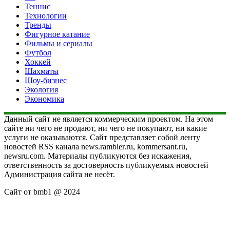
Теннис
Технологии
Тренды
Фигурное катание
Фильмы и сериалы
Футбол
Хоккей
Шахматы
Шоу-бизнес
Экология
Экономика
Данный сайт не является коммерческим проектом. На этом
сайте ни чего не продают, ни чего не покупают, ни какие
услуги не оказываются. Сайт представляет собой ленту
новостей RSS канала news.rambler.ru, kommersant.ru,
newsru.com. Материалы публикуются без искажения,
ответственность за достоверность публикуемых новостей
Администрация сайта не несёт.
Сайт от bmb1 @ 2024