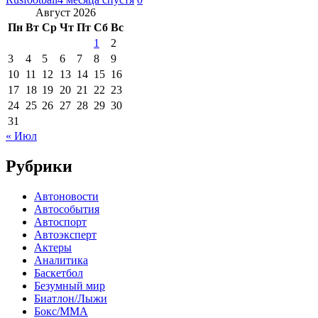
Август 2026
Пн
Вт
Ср
Чт
Пт
Сб
Вс
1
2
3
4
5
6
7
8
9
10
11
12
13
14
15
16
17
18
19
20
21
22
23
24
25
26
27
28
29
30
31
« Июл
Рубрики
Автоновости
Автособытия
Автоспорт
Автоэксперт
Актеры
Аналитика
Баскетбол
Безумный мир
Биатлон/Лыжи
Бокс/MMA