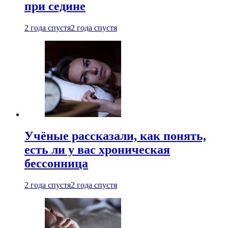
при седине
2 года спустя
2 года спустя
Учёные рассказали, как понять,
есть ли у вас хроническая
бессонница
2 года спустя
2 года спустя