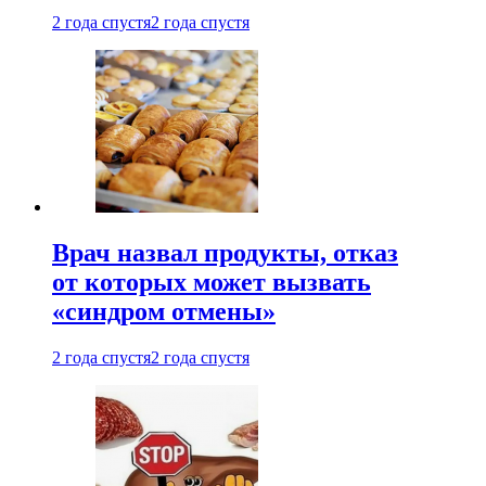
2 года спустя
2 года спустя
Врач назвал продукты, отказ
от которых может вызвать
«синдром отмены»
2 года спустя
2 года спустя