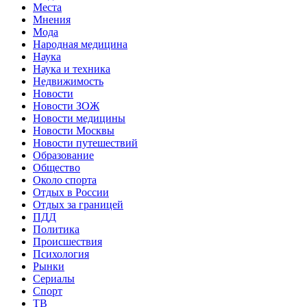
Места
Мнения
Мода
Народная медицина
Наука
Наука и техника
Недвижимость
Новости
Новости ЗОЖ
Новости медицины
Новости Москвы
Новости путешествий
Образование
Общество
Около спорта
Отдых в России
Отдых за границей
ПДД
Политика
Происшествия
Психология
Рынки
Сериалы
Спорт
ТВ