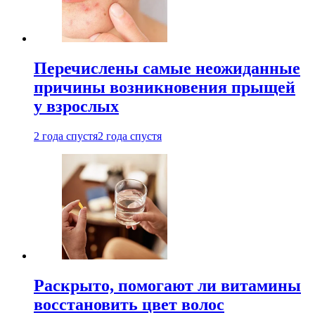
Перечислены самые неожиданные
причины возникновения прыщей
у взрослых
2 года спустя
2 года спустя
Раскрыто, помогают ли витамины
восстановить цвет волос