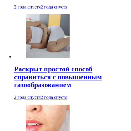
2 года спустя
2 года спустя
Раскрыт простой способ
справиться с повышенным
газообразованием
2 года спустя
2 года спустя