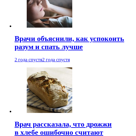
Врачи объяснили, как успокоить
разум и спать лучше
2 года спустя
2 года спустя
Врач рассказала, что дрожжи
в хлебе ошибочно считают