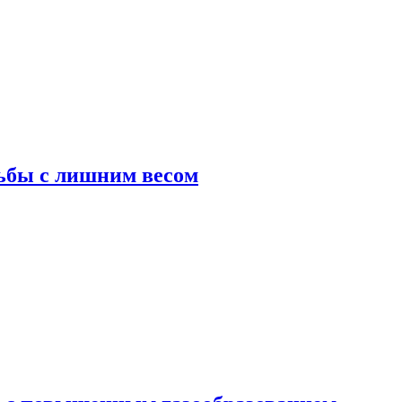
ьбы с лишним весом