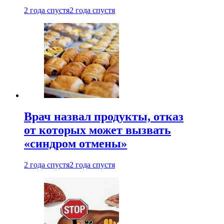
2 года спустя
2 года спустя
Врач назвал продукты, отказ
от которых может вызвать
«синдром отмены»
2 года спустя
2 года спустя