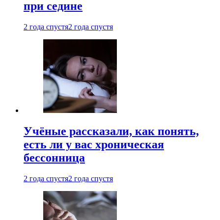
при седине
2 года спустя
2 года спустя
Учёные рассказали, как понять,
есть ли у вас хроническая
бессонница
2 года спустя
2 года спустя