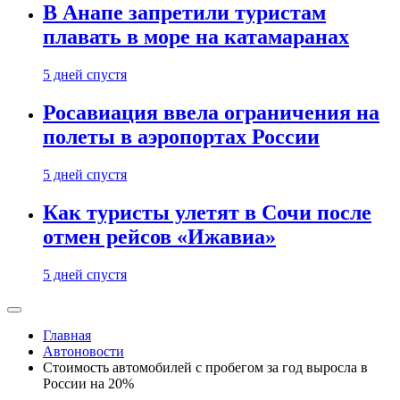
В Анапе запретили туристам
плавать в море на катамаранах
5 дней спустя
Росавиация ввела ограничения на
полеты в аэропортах России
5 дней спустя
Как туристы улетят в Сочи после
отмен рейсов «Ижавиа»
5 дней спустя
Главная
Автоновости
Стоимость автомобилей с пробегом за год выросла в
России на 20%