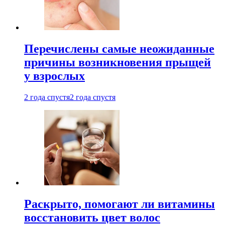
Перечислены самые неожиданные
причины возникновения прыщей
у взрослых
2 года спустя
2 года спустя
Раскрыто, помогают ли витамины
восстановить цвет волос