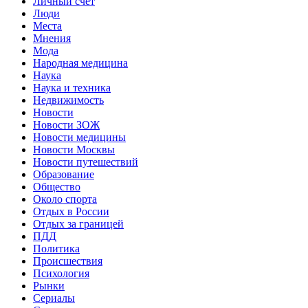
Личный счет
Люди
Места
Мнения
Мода
Народная медицина
Наука
Наука и техника
Недвижимость
Новости
Новости ЗОЖ
Новости медицины
Новости Москвы
Новости путешествий
Образование
Общество
Около спорта
Отдых в России
Отдых за границей
ПДД
Политика
Происшествия
Психология
Рынки
Сериалы