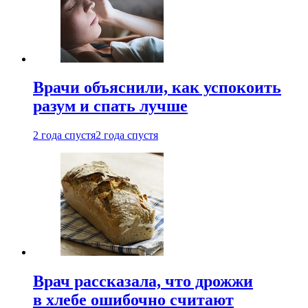
Врачи объяснили, как успокоить
разум и спать лучше
2 года спустя
2 года спустя
Врач рассказала, что дрожжи
в хлебе ошибочно считают