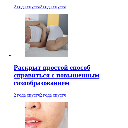
2 года спустя
2 года спустя
Раскрыт простой способ
справиться с повышенным
газообразованием
2 года спустя
2 года спустя