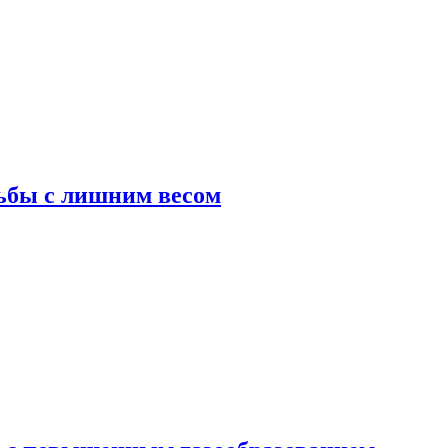
ьбы с лишним весом