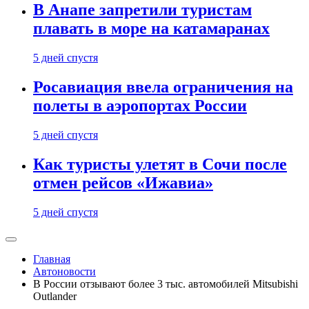
В Анапе запретили туристам
плавать в море на катамаранах
5 дней спустя
Росавиация ввела ограничения на
полеты в аэропортах России
5 дней спустя
Как туристы улетят в Сочи после
отмен рейсов «Ижавиа»
5 дней спустя
Главная
Автоновости
В России отзывают более 3 тыс. автомобилей Mitsubishi
Outlander