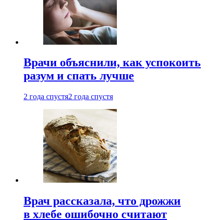
Врачи объяснили, как успокоить
разум и спать лучше
2 года спустя
2 года спустя
Врач рассказала, что дрожжи
в хлебе ошибочно считают