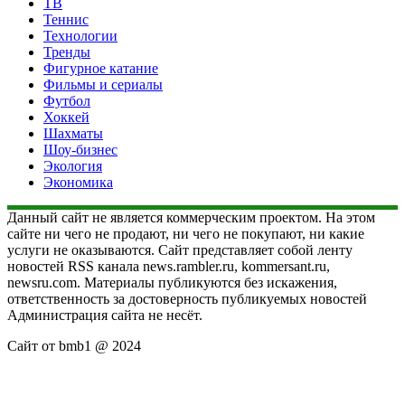
ТВ
Теннис
Технологии
Тренды
Фигурное катание
Фильмы и сериалы
Футбол
Хоккей
Шахматы
Шоу-бизнес
Экология
Экономика
Данный сайт не является коммерческим проектом. На этом
сайте ни чего не продают, ни чего не покупают, ни какие
услуги не оказываются. Сайт представляет собой ленту
новостей RSS канала news.rambler.ru, kommersant.ru,
newsru.com. Материалы публикуются без искажения,
ответственность за достоверность публикуемых новостей
Администрация сайта не несёт.
Сайт от bmb1 @ 2024