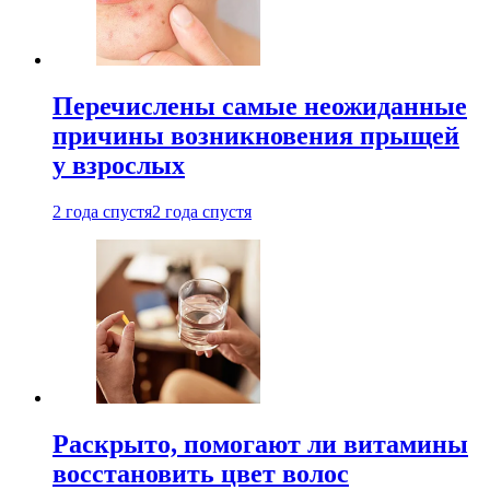
Перечислены самые неожиданные
причины возникновения прыщей
у взрослых
2 года спустя
2 года спустя
Раскрыто, помогают ли витамины
восстановить цвет волос