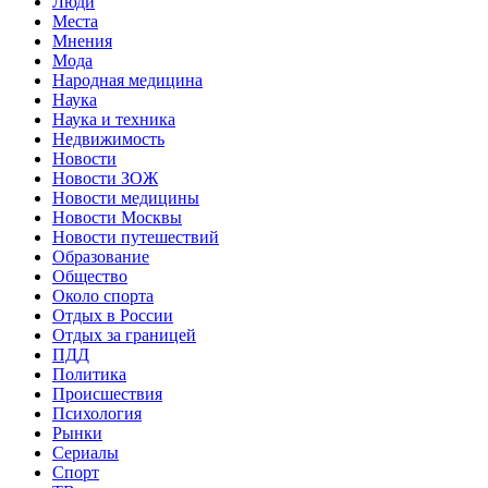
Люди
Места
Мнения
Мода
Народная медицина
Наука
Наука и техника
Недвижимость
Новости
Новости ЗОЖ
Новости медицины
Новости Москвы
Новости путешествий
Образование
Общество
Около спорта
Отдых в России
Отдых за границей
ПДД
Политика
Происшествия
Психология
Рынки
Сериалы
Спорт