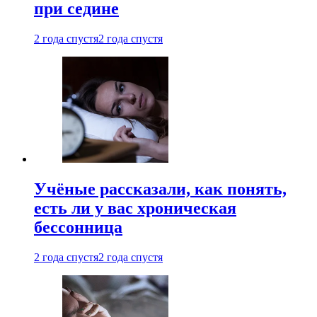
при седине
2 года спустя
2 года спустя
Учёные рассказали, как понять,
есть ли у вас хроническая
бессонница
2 года спустя
2 года спустя