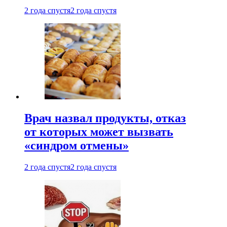
2 года спустя
2 года спустя
Врач назвал продукты, отказ
от которых может вызвать
«синдром отмены»
2 года спустя
2 года спустя