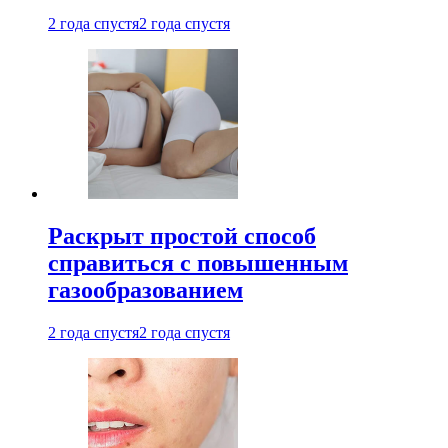
2 года спустя
2 года спустя
Раскрыт простой способ
справиться с повышенным
газообразованием
2 года спустя
2 года спустя