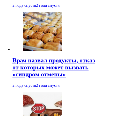
2 года спустя
2 года спустя
Врач назвал продукты, отказ
от которых может вызвать
«синдром отмены»
2 года спустя
2 года спустя