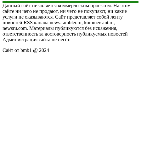
Данный сайт не является коммерческим проектом. На этом
сайте ни чего не продают, ни чего не покупают, ни какие
услуги не оказываются. Сайт представляет собой ленту
новостей RSS канала news.rambler.ru, kommersant.ru,
newsru.com. Материалы публикуются без искажения,
ответственность за достоверность публикуемых новостей
Администрация сайта не несёт.
Сайт от bmb1 @ 2024