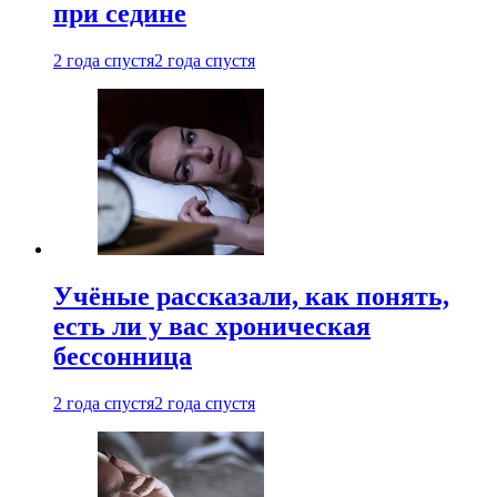
при седине
2 года спустя
2 года спустя
Учёные рассказали, как понять,
есть ли у вас хроническая
бессонница
2 года спустя
2 года спустя