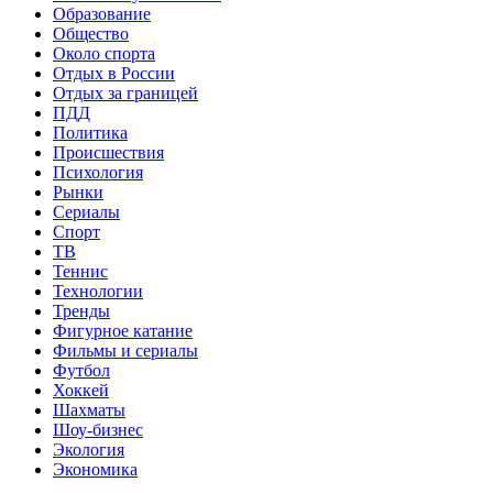
Образование
Общество
Около спорта
Отдых в России
Отдых за границей
ПДД
Политика
Происшествия
Психология
Рынки
Сериалы
Спорт
ТВ
Теннис
Технологии
Тренды
Фигурное катание
Фильмы и сериалы
Футбол
Хоккей
Шахматы
Шоу-бизнес
Экология
Экономика