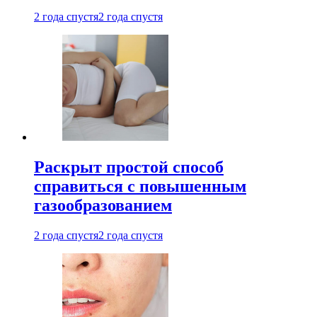
2 года спустя
2 года спустя
Раскрыт простой способ
справиться с повышенным
газообразованием
2 года спустя
2 года спустя