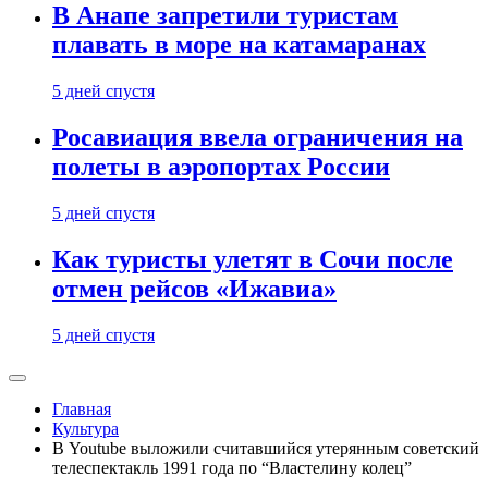
В Анапе запретили туристам
плавать в море на катамаранах
5 дней спустя
Росавиация ввела ограничения на
полеты в аэропортах России
5 дней спустя
Как туристы улетят в Сочи после
отмен рейсов «Ижавиа»
5 дней спустя
Главная
Культура
В Youtube выложили считавшийся утерянным советский
телеспектакль 1991 года по “Властелину колец”