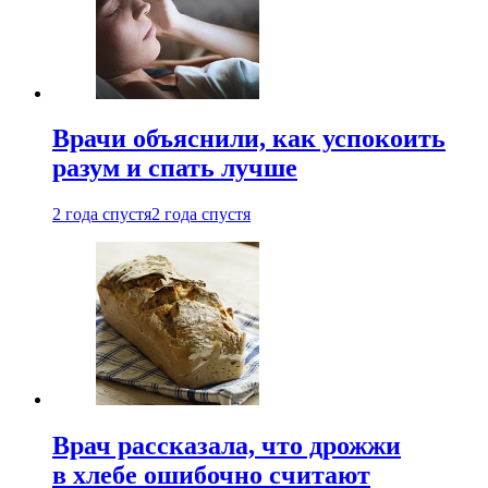
Врачи объяснили, как успокоить
разум и спать лучше
2 года спустя
2 года спустя
Врач рассказала, что дрожжи
в хлебе ошибочно считают