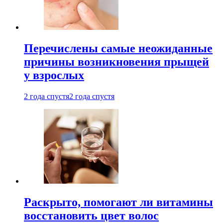
Перечислены самые неожиданные
причины возникновения прыщей
у взрослых
2 года спустя
2 года спустя
Раскрыто, помогают ли витамины
восстановить цвет волос