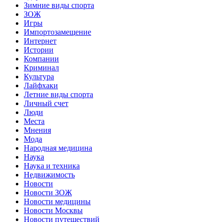
Зимние виды спорта
ЗОЖ
Игры
Импортозамещение
Интернет
Истории
Компании
Криминал
Культура
Лайфхаки
Летние виды спорта
Личный счет
Люди
Места
Мнения
Мода
Народная медицина
Наука
Наука и техника
Недвижимость
Новости
Новости ЗОЖ
Новости медицины
Новости Москвы
Новости путешествий