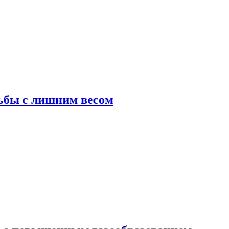
ьбы с лишним весом