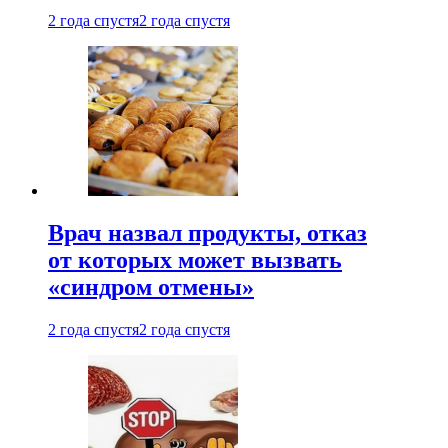
2 года спустя
2 года спустя
Врач назвал продукты, отказ
от которых может вызвать
«синдром отмены»
2 года спустя
2 года спустя