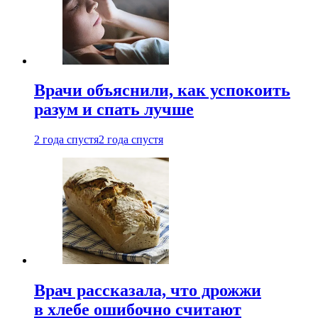
Врачи объяснили, как успокоить
разум и спать лучше
2 года спустя
2 года спустя
Врач рассказала, что дрожжи
в хлебе ошибочно считают