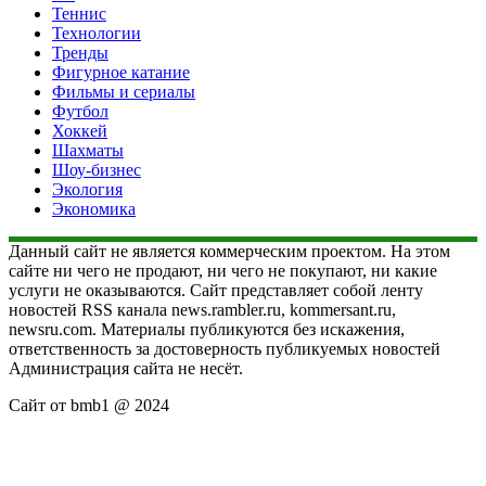
Теннис
Технологии
Тренды
Фигурное катание
Фильмы и сериалы
Футбол
Хоккей
Шахматы
Шоу-бизнес
Экология
Экономика
Данный сайт не является коммерческим проектом. На этом
сайте ни чего не продают, ни чего не покупают, ни какие
услуги не оказываются. Сайт представляет собой ленту
новостей RSS канала news.rambler.ru, kommersant.ru,
newsru.com. Материалы публикуются без искажения,
ответственность за достоверность публикуемых новостей
Администрация сайта не несёт.
Сайт от bmb1 @ 2024