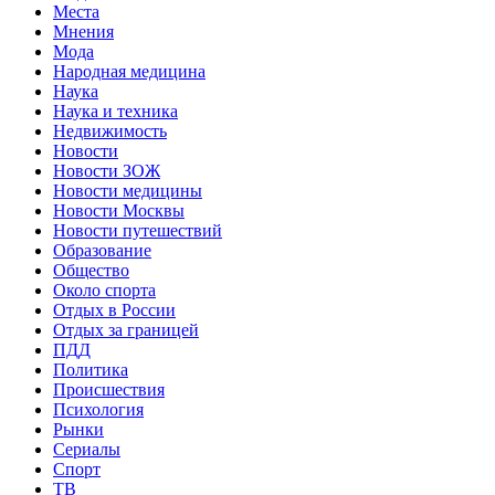
Места
Мнения
Мода
Народная медицина
Наука
Наука и техника
Недвижимость
Новости
Новости ЗОЖ
Новости медицины
Новости Москвы
Новости путешествий
Образование
Общество
Около спорта
Отдых в России
Отдых за границей
ПДД
Политика
Происшествия
Психология
Рынки
Сериалы
Спорт
ТВ