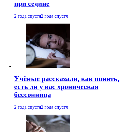
при седине
2 года спустя
2 года спустя
Учёные рассказали, как понять,
есть ли у вас хроническая
бессонница
2 года спустя
2 года спустя