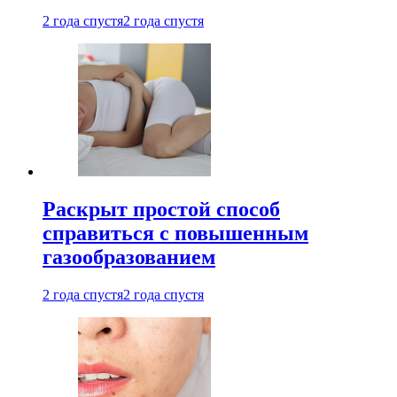
2 года спустя
2 года спустя
Раскрыт простой способ
справиться с повышенным
газообразованием
2 года спустя
2 года спустя