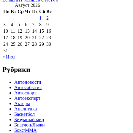
Август 2026
Пн
Вт
Ср
Чт
Пт
Сб
Вс
1
2
3
4
5
6
7
8
9
10
11
12
13
14
15
16
17
18
19
20
21
22
23
24
25
26
27
28
29
30
31
« Июл
Рубрики
Автоновости
Автособытия
Автоспорт
Автоэксперт
Актеры
Аналитика
Баскетбол
Безумный мир
Биатлон/Лыжи
Бокс/MMA