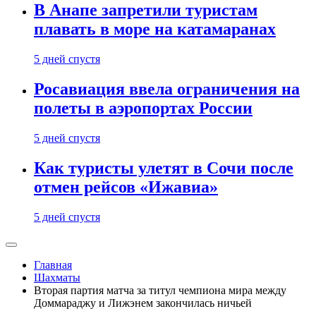
В Анапе запретили туристам
плавать в море на катамаранах
5 дней спустя
Росавиация ввела ограничения на
полеты в аэропортах России
5 дней спустя
Как туристы улетят в Сочи после
отмен рейсов «Ижавиа»
5 дней спустя
Главная
Шахматы
Вторая партия матча за титул чемпиона мира между
Доммараджу и Лижэнем закончилась ничьей