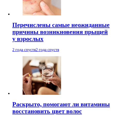
Перечислены самые неожиданные
причины возникновения прыщей
у взрослых
2 года спустя
2 года спустя
Раскрыто, помогают ли витамины
восстановить цвет волос