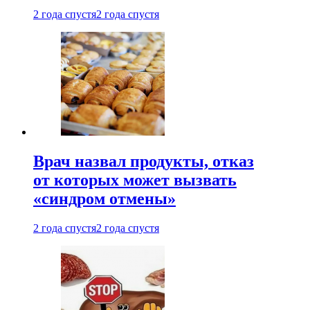
2 года спустя
2 года спустя
Врач назвал продукты, отказ
от которых может вызвать
«синдром отмены»
2 года спустя
2 года спустя