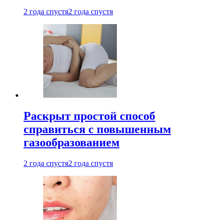
2 года спустя
2 года спустя
Раскрыт простой способ
справиться с повышенным
газообразованием
2 года спустя
2 года спустя