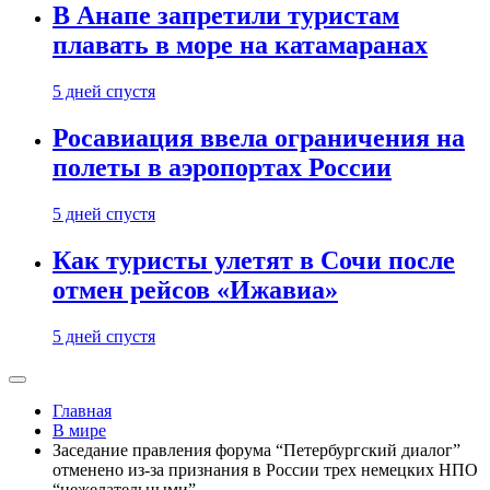
В Анапе запретили туристам
плавать в море на катамаранах
5 дней спустя
Росавиация ввела ограничения на
полеты в аэропортах России
5 дней спустя
Как туристы улетят в Сочи после
отмен рейсов «Ижавиа»
5 дней спустя
Главная
В мире
Заседание правления форума “Петербургский диалог”
отменено из-за признания в России трех немецких НПО
“нежелательными”