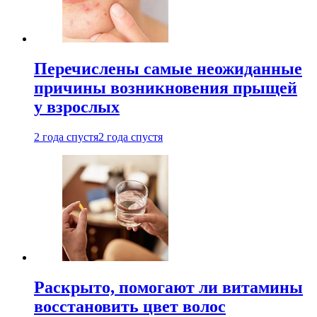
Перечислены самые неожиданные
причины возникновения прыщей
у взрослых
2 года спустя
2 года спустя
Раскрыто, помогают ли витамины
восстановить цвет волос