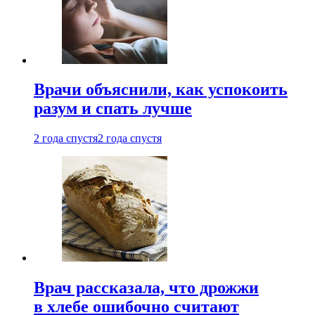
Врачи объяснили, как успокоить
разум и спать лучше
2 года спустя
2 года спустя
Врач рассказала, что дрожжи
в хлебе ошибочно считают