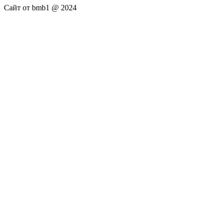
Сайт от bmb1 @ 2024