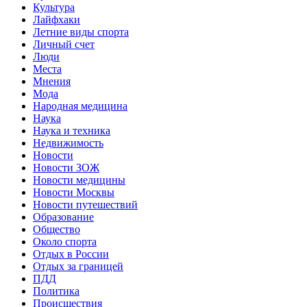
Культура
Лайфхаки
Летние виды спорта
Личный счет
Люди
Места
Мнения
Мода
Народная медицина
Наука
Наука и техника
Недвижимость
Новости
Новости ЗОЖ
Новости медицины
Новости Москвы
Новости путешествий
Образование
Общество
Около спорта
Отдых в России
Отдых за границей
ПДД
Политика
Происшествия