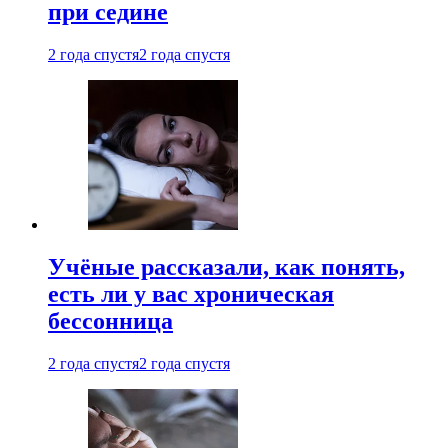
при седине
2 года спустя
2 года спустя
Учёные рассказали, как понять,
есть ли у вас хроническая
бессонница
2 года спустя
2 года спустя